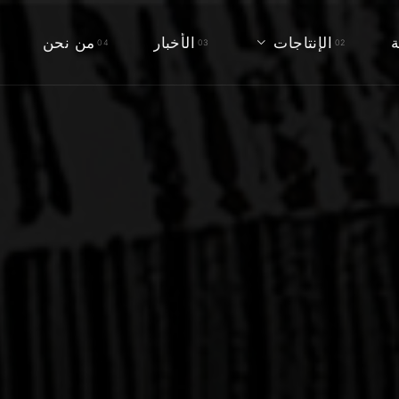
ة
الإنتاجات
الأخبار
من نحن