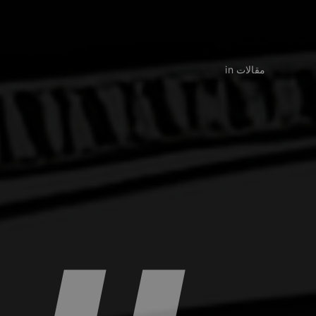
مقالات in