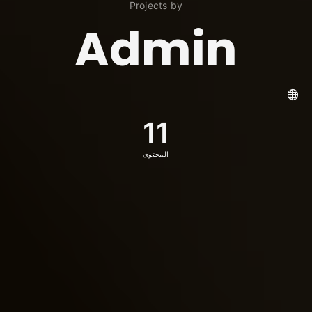
Projects by
Admin
11
المحتوى